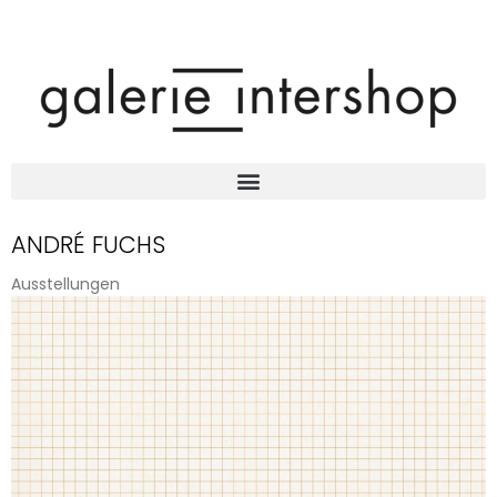
ANDRÉ FUCHS
Ausstellungen