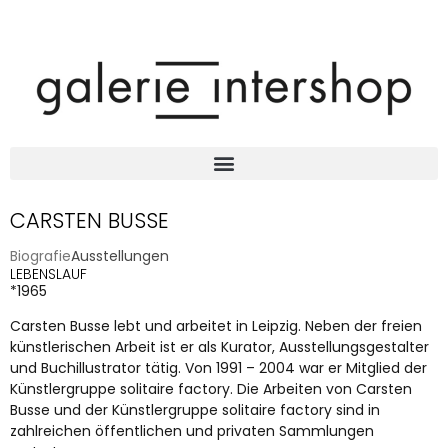
CARSTEN BUSSE
Biografie
Ausstellungen
LEBENSLAUF
*1965
Carsten Busse lebt und arbeitet in Leipzig. Neben der freien
künstlerischen Arbeit ist er als Kurator, Ausstellungsgestalter
und Buchillustrator tätig. Von 1991 – 2004 war er Mitglied der
Künstlergruppe solitaire factory. Die Arbeiten von Carsten
Busse und der Künstlergruppe solitaire factory sind in
zahlreichen öffentlichen und privaten Sammlungen