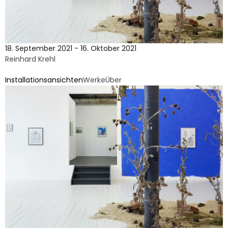
18. September 2021 - 16. Oktober 2021
Reinhard Krehl
Installationsansichten
Werke
Über