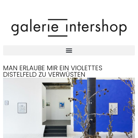
MAN ERLAUBE MIR EIN VIOLETTES
DISTELFELD ZU VERWÜSTEN