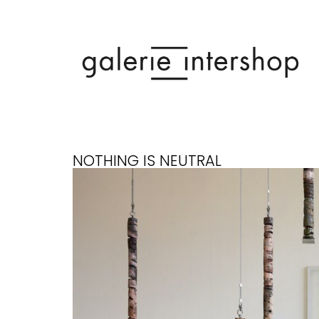
NOTHING IS NEUTRAL