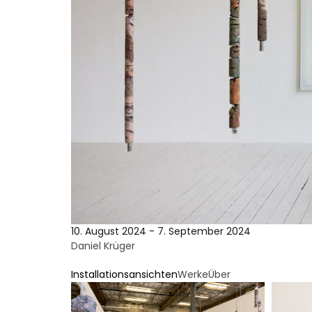
10. August 2024 - 7. September 2024
Daniel Krüger
Installationsansichten
Werke
Über