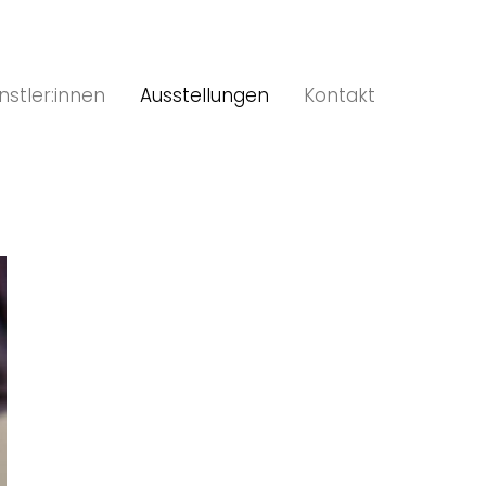
nstler:innen
Ausstellungen
Kontakt