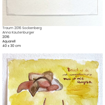
Traum 2016 Sockenberg
Anna Kautenburger
2016
Aquarell
40 x 30 cm