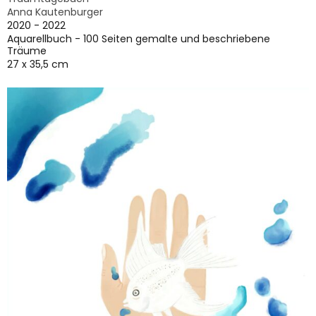
Anna Kautenburger
2020 - 2022
Aquarellbuch - 100 Seiten gemalte und beschriebene
Träume
27 x 35,5 cm