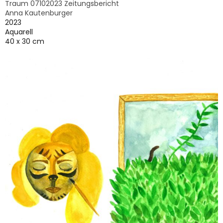
Traum 07102023 Zeitungsbericht
Anna Kautenburger
2023
Aquarell
40 x 30 cm