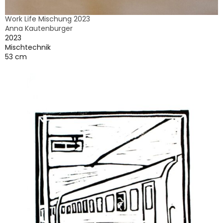
Work Life Mischung 2023
Anna Kautenburger
2023
Mischtechnik
53 cm