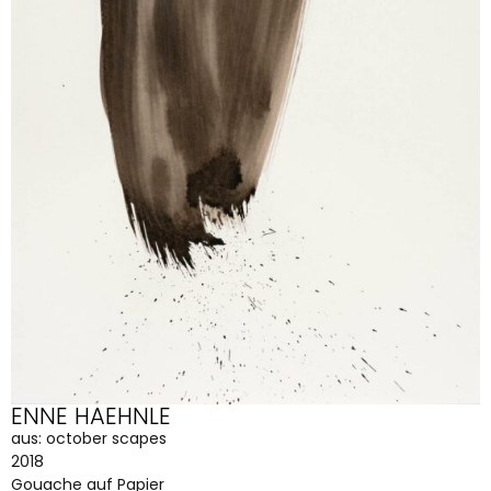
ENNE HAEHNLE
aus: october scapes
2018
Gouache auf Papier