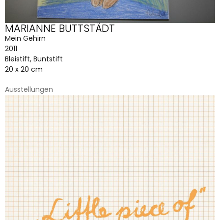
MARIANNE BUTTSTÄDT
Mein Gehirn
2011
Bleistift, Buntstift
20 x 20 cm
Ausstellungen