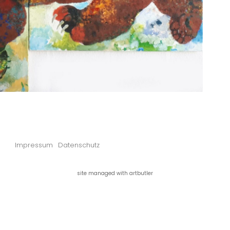
Impressum
Datenschutz
site managed with artbutler