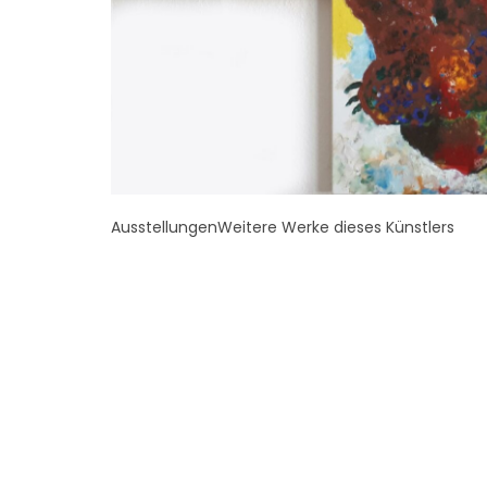
Ausstellungen
Weitere Werke dieses Künstlers