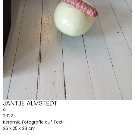
JANTJE ALMSTEDT
ô
2022
Keramik, Fotografie auf Textil
26 x 25 x 28 cm