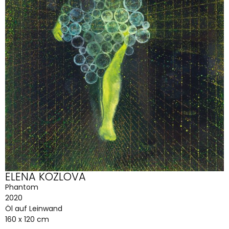
ELENA KOZLOVA
Phantom
2020
Öl auf Leinwand
160 x 120 cm