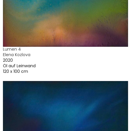
Lumen 4
Elena Kozlova
2020
Öl auf Leinwand
120 x 100 cm