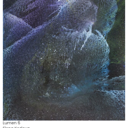
Lumen 6