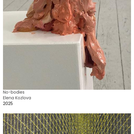
No-bodies
Elena Kozlova
2025