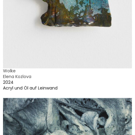
Wolke
Elena Kozlova
2024
Acryl und Öl auf Leinwand