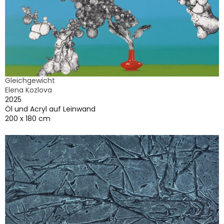
Gleichgewicht
Elena Kozlova
2025
Öl und Acryl auf Leinwand
200 x 180 cm