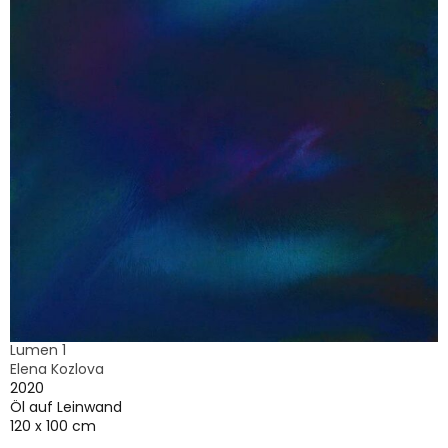
Lumen 1
Elena Kozlova
2020
Öl auf Leinwand
120 x 100 cm