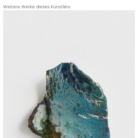
Weitere Werke dieses Künstlers