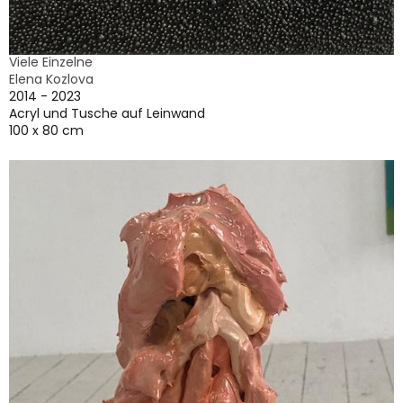
Viele Einzelne
Elena Kozlova
2014 - 2023
Acryl und Tusche auf Leinwand
100 x 80 cm