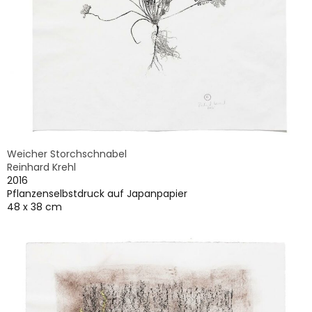
Weicher Storchschnabel
Reinhard Krehl
2016
Pflanzenselbstdruck auf Japanpapier
48 x 38 cm