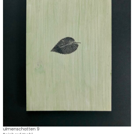
ulmenschatten 9