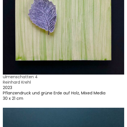
ulmenschatten 4
Reinhard Krehl
2023
Pflanzendruck und grüne Erde auf Holz, Mixed Media
30 x 21 cm