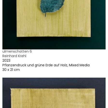
ulmenschatten 6
Reinhard Krehl
2023
Pflanzendruck und grüne Erde auf Holz, Mixed Media
30 x 21 cm