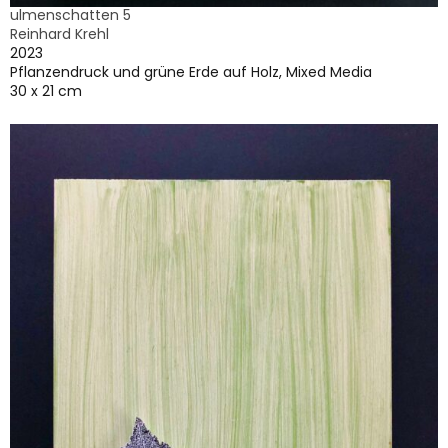
ulmenschatten 5
Reinhard Krehl
2023
Pflanzendruck und grüne Erde auf Holz, Mixed Media
30 x 21 cm