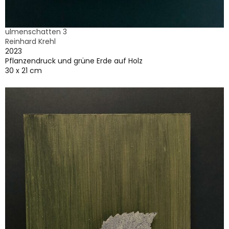
ulmenschatten 3
Reinhard Krehl
2023
Pflanzendruck und grüne Erde auf Holz
30 x 21 cm