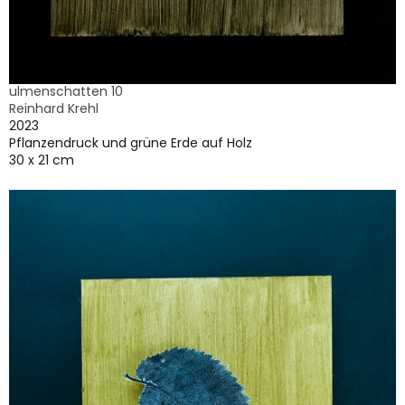
ulmenschatten 10
Reinhard Krehl
2023
Pflanzendruck und grüne Erde auf Holz
30 x 21 cm