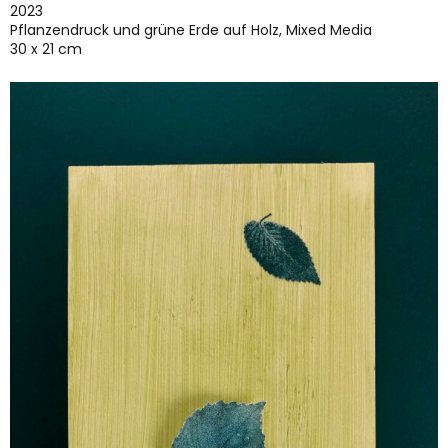
2023
Pflanzendruck und grüne Erde auf Holz, Mixed Media
30 x 21 cm