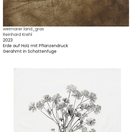
weimarer land_gras
Reinhard Krehl
2023
Erde auf Holz mit Pflanzendruck
Gerahmt in Schattenfuge