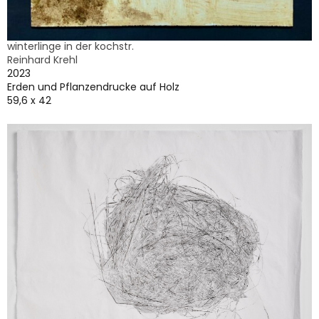
winterlinge in der kochstr.
Reinhard Krehl
2023
Erden und Pflanzendrucke auf Holz
59,6 x 42