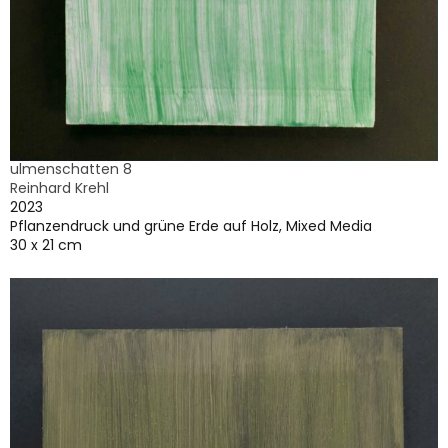
ulmenschatten 8
Reinhard Krehl
2023
Pflanzendruck und grüne Erde auf Holz, Mixed Media
30 x 21 cm