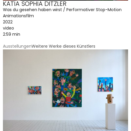
KATIA SOPHIA DITZLER
Was du gesehen haben wirst / Performativer Stop-Motion
Animationsfilm
2022
video
2:59 min
Ausstellungen
Weitere Werke dieses Künstlers