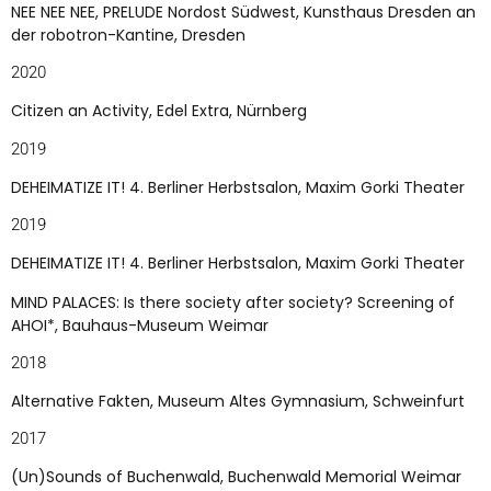
NEE NEE NEE, PRELUDE Nordost Südwest, Kunsthaus Dresden an
der robotron-Kantine, Dresden
2020
Citizen an Activity, Edel Extra, Nürnberg
2019
DEHEIMATIZE IT! 4. Berliner Herbstsalon, Maxim Gorki Theater
2019
DEHEIMATIZE IT! 4. Berliner Herbstsalon, Maxim Gorki Theater
MIND PALACES: Is there society after society? Screening of
AHOI*, Bauhaus-Museum Weimar
2018
Alternative Fakten, Museum Altes Gymnasium, Schweinfurt
2017
(Un)Sounds of Buchenwald, Buchenwald Memorial Weimar