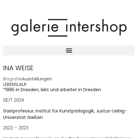
INA WEISE
Biografie
Ausstellungen
LEBENSLAUF
*1985 in Dresden, lebt und arbeitet in Dresden
SEIT 2024
Gastprofessur, Institut für Kunstpädagogik, Justus-Liebig-
Universität Gießen
2022 – 2023