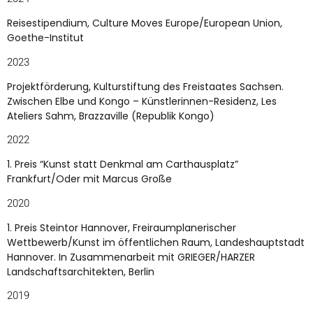
Reisestipendium, Culture Moves Europe/European Union,
Goethe-Institut
2023
Projektförderung, Kulturstiftung des Freistaates Sachsen.
Zwischen Elbe und Kongo – Künstlerinnen-Residenz, Les
Ateliers Sahm, Brazzaville (Republik Kongo)
2022
1. Preis “Kunst statt Denkmal am Carthausplatz”
Frankfurt/Oder mit Marcus Große
2020
1. Preis Steintor Hannover, Freiraumplanerischer
Wettbewerb/Kunst im öffentlichen Raum, Landeshauptstadt
Hannover. In Zusammenarbeit mit GRIEGER/HARZER
Landschaftsarchitekten, Berlin
2019