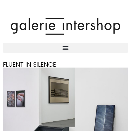
FLUENT IN SILENCE