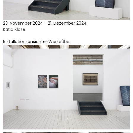
23. November 2024 - 21. Dezember 2024
Katia Klose
Installationsansichten
Werke
Über