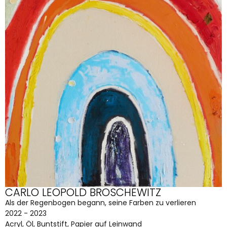
CARLO LEOPOLD BROSCHEWITZ
Als der Regenbogen begann, seine Farben zu verlieren
2022 - 2023
Acryl, Öl, Buntstift, Papier auf Leinwand