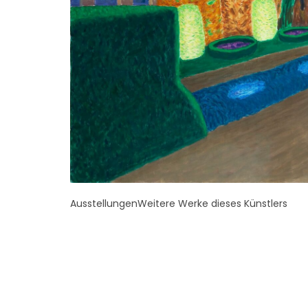
Ausstellungen
Weitere Werke dieses Künstlers