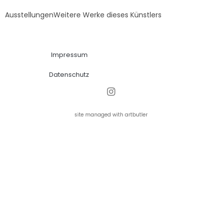
Ausstellungen
Weitere Werke dieses Künstlers
Impressum
Datenschutz
site managed with artbutler