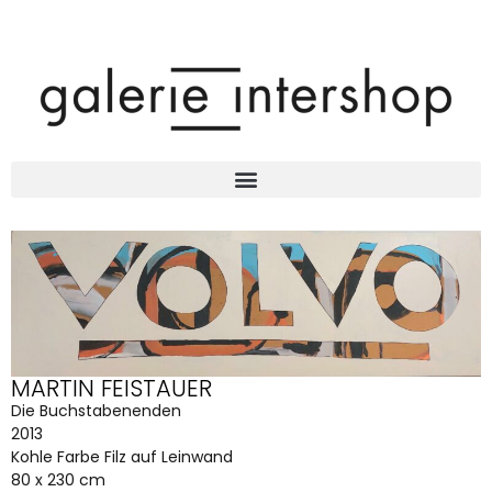
MARTIN FEISTAUER
Die Buchstabenenden
2013
Kohle Farbe Filz auf Leinwand
80 x 230 cm