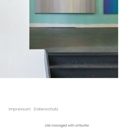
Impressum
Datenschutz
site managed with artbutler