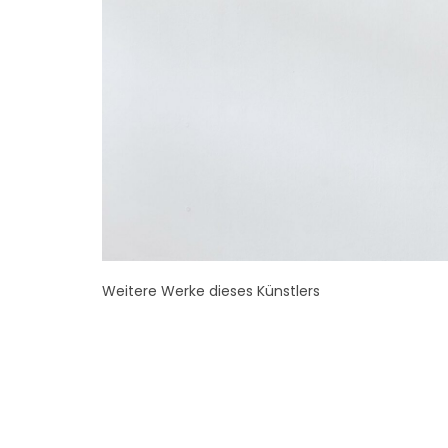
Weitere Werke dieses Künstlers