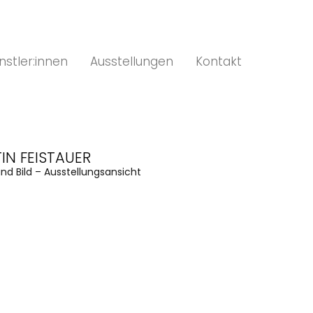
nstler:innen
Ausstellungen
Kontakt
IN FEISTAUER
d Bild – Ausstellungsansicht