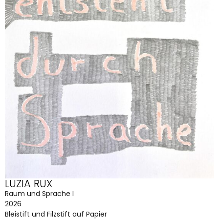
LUZIA RUX
Raum und Sprache I
2026
Bleistift und Filzstift auf Papier