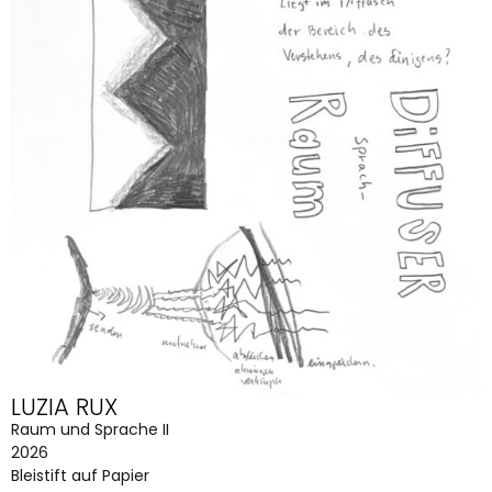
LUZIA RUX
Raum und Sprache II
2026
Bleistift auf Papier