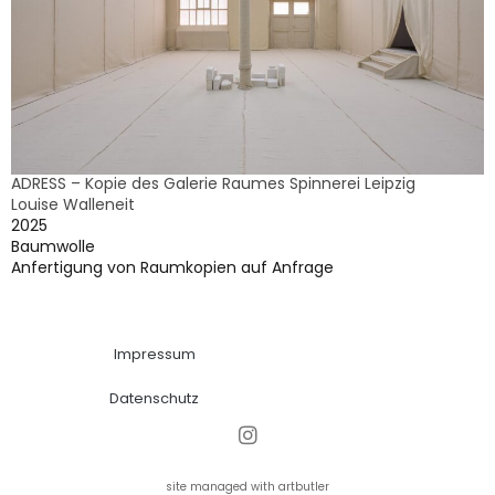
ADRESS – Kopie des Galerie Raumes Spinnerei Leipzig
Louise Walleneit
2025
Baumwolle
Anfertigung von Raumkopien auf Anfrage
Impressum
Datenschutz
site managed with artbutler