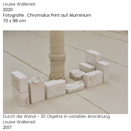
Louise Walleneit
2020
Fotografie . Chromalux Print auf Aluminium
70 x 98 cm
Durch die Wand – 30 Objekte in variabler Anordnung
Louise Walleneit
2017