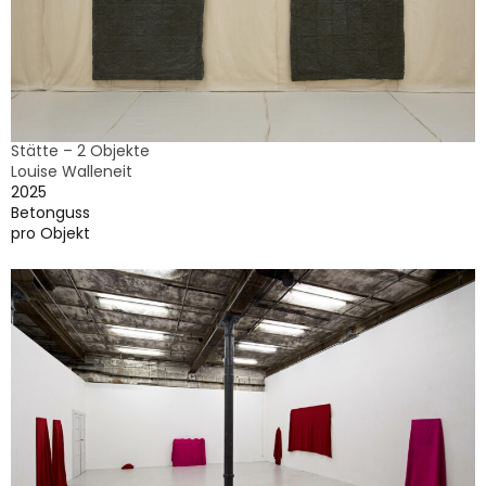
Stätte – 2 Objekte
Louise Walleneit
2025
Betonguss
pro Objekt