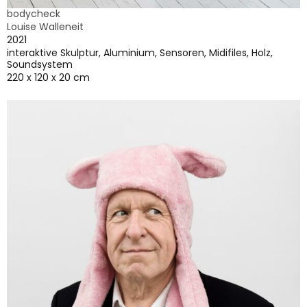
bodycheck
Louise Walleneit
2021
interaktive Skulptur, Aluminium, Sensoren, Midifiles, Holz,
Soundsystem
220 x 120 x 20 cm