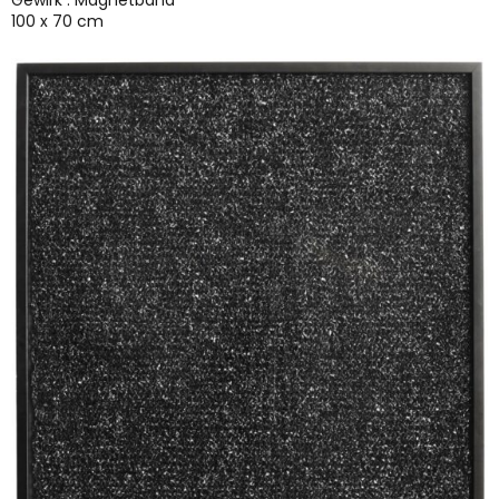
Gewirk . Magnetband
100 x 70 cm