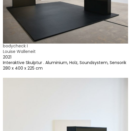
bodycheck I
Louise Walleneit
2021
Interaktive Skulptur . Aluminium, Holz, Soundsystem, Sensorik
280 x 400 x 225 cm