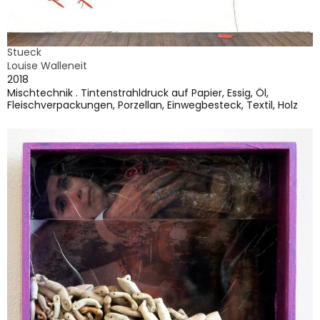
Stueck
Louise Walleneit
2018
Mischtechnik . Tintenstrahldruck auf Papier, Essig, Öl,
Fleischverpackungen, Porzellan, Einwegbesteck, Textil, Holz