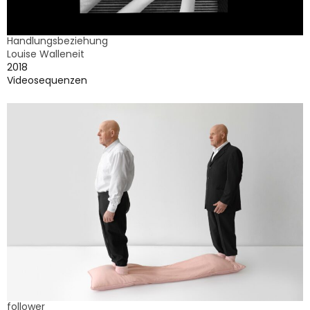
Handlungsbeziehung
Louise Walleneit
2018
Videosequenzen
follower