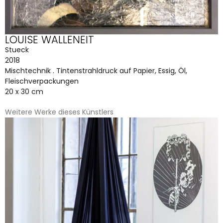
LOUISE WALLENEIT
Stueck
2018
Mischtechnik . Tintenstrahldruck auf Papier, Essig, Öl,
Fleischverpackungen
20 x 30 cm
Weitere Werke dieses Künstlers