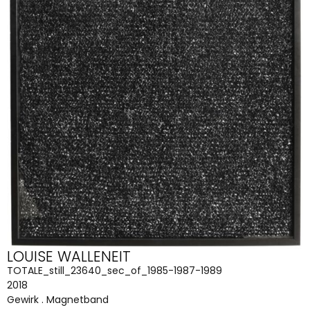
LOUISE WALLENEIT
TOTALE_still_23640_sec_of_1985-1987-1989
2018
Gewirk . Magnetband