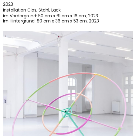
2023
Installation Glas, Stahl, Lack
im Vordergrund: 50 cm x 61 cm x 16 cm, 2023
im Hintergrund: 80 cm x 36 cm x 53 cm, 2023