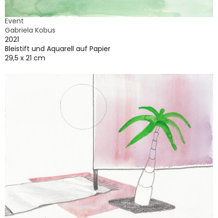
Event
Gabriela Kobus
2021
Bleistift und Aquarell auf Papier
29,5 x 21 cm