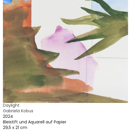
Daylight
Gabriela Kobus
2024
Bleistift und Aquarell auf Papier
29,5 x 21 cm