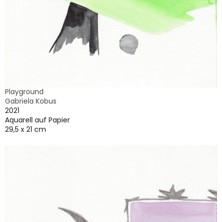
Playground
Gabriela Kobus
2021
Aquarell auf Papier
29,5 x 21 cm