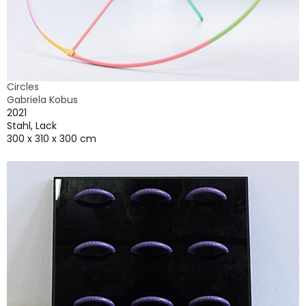
Circles
Gabriela Kobus
2021
Stahl, Lack
300 x 310 x 300 cm