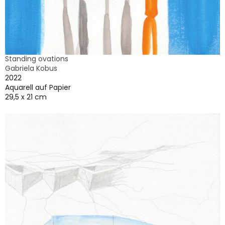
Standing ovations
Gabriela Kobus
2022
Aquarell auf Papier
29,5 x 21 cm