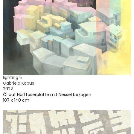
lighting 5
Gabriela Kobus
2022
Öl auf Hartfaserplatte mit Nessel bezogen
107 x 140 cm