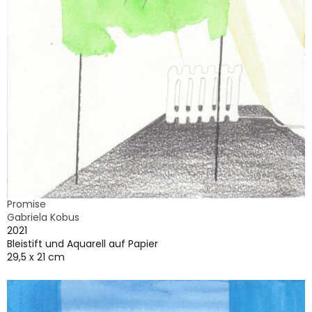
Promise
Gabriela Kobus
2021
Bleistift und Aquarell auf Papier
29,5 x 21 cm