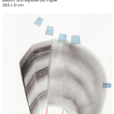
Bleistift und Aquarell auf Papier
29,5 x 21 cm