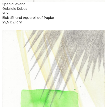
Special event
Gabriela Kobus
2021
Bleistift und Aquarell auf Papier
29,5 x 21 cm