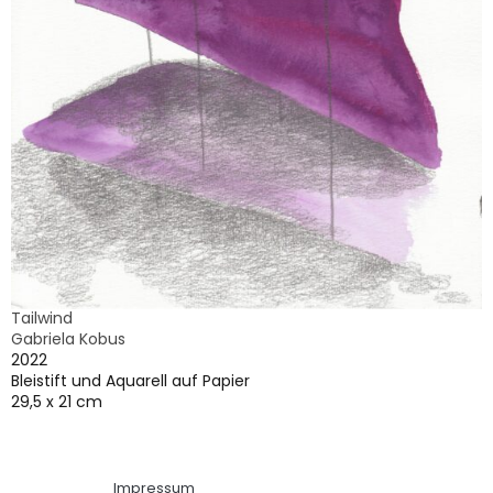
Tailwind
Gabriela Kobus
2022
Bleistift und Aquarell auf Papier
29,5 x 21 cm
Impressum