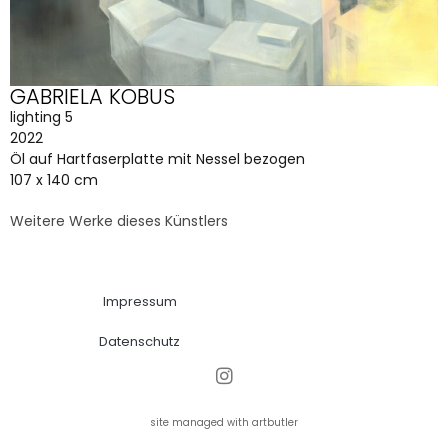
GABRIELA KOBUS
lighting 5
2022
Öl auf Hartfaserplatte mit Nessel bezogen
107 x 140 cm
Weitere Werke dieses Künstlers
Impressum
Datenschutz
site managed with artbutler