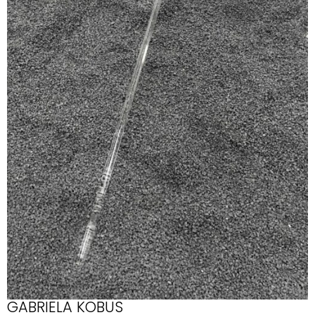
GABRIELA KOBUS