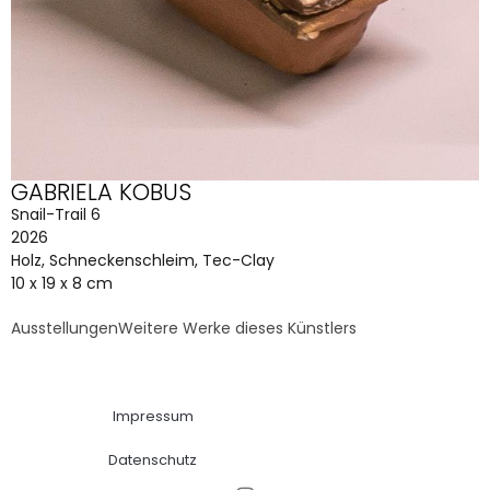
GABRIELA KOBUS
Snail-Trail 6
2026
Holz, Schneckenschleim, Tec-Clay
10 x 19 x 8 cm
Ausstellungen
Weitere Werke dieses Künstlers
Impressum
Datenschutz