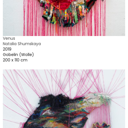
Venus
Natalia Shumskaya
2019
Gobelin (Wolle)
200 x 110 cm