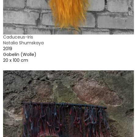
Caduceus-Iris
Natalia Shumskaya
2019
Gobelin (Wolle)
20 x 100 cm