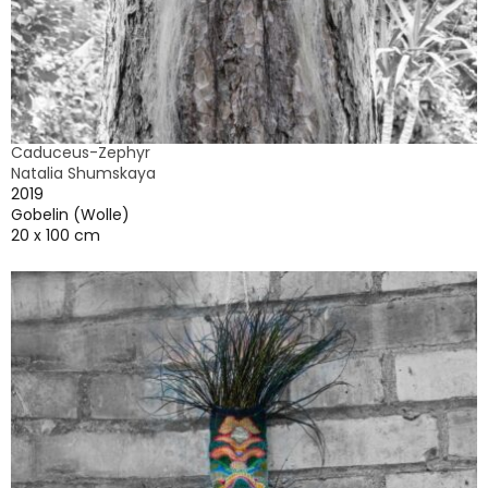
Caduceus-Zephyr
Natalia Shumskaya
2019
Gobelin (Wolle)
20 x 100 cm