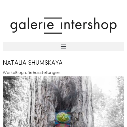
NATALIA SHUMSKAYA
Werke
Biografie
Ausstellungen