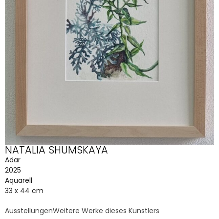
NATALIA SHUMSKAYA
Adar
2025
Aquarell
33 x 44 cm
Ausstellungen
Weitere Werke dieses Künstlers