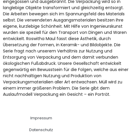
eingegossen und ausgebrannt. Die Verpackung wird so in
langlebige Objekte transformiert und gleichzeitig entsorgt.
Die Arbeiten bewegen sich im Spannungsfeld des Materials
selbst. Die verwendeten Ausgangsmaterialen besitzen ihre
eigene, kurzlebige Schönheit. Mit Hilfe von Ingenieurskunst
wurden sie speziell für den Transport von Dingen und Waren
entwickelt. Roswitha Maul fasst diese Ästhetik, durch
Übersetzung der Formen, in Keramik- und Bildobjekte. Die
Serie fragt nach unserem Verhältnis zur Nutzung und
Entsorgung von Verpackung und dem damit verbunden
ökologischen Fußabdruck. Unsere Gesellschaft entwickelt
gegenwärtig ein Bewusstsein für die Folgen, welche aus einer
nicht nachhaltigen Nutzung und Produktion von
Verpackungsmaterialien aller Art entwachsen. Müll wird zu
einem immer größeren Problem. Die Serie gibt dem
Auslaufmodell Verpackung ein Gesicht – ein Porträt.
Impressum
Datenschutz