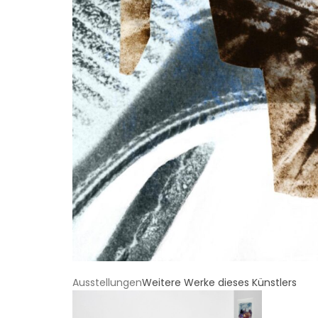
Ausstellungen
Weitere Werke dieses Künstlers