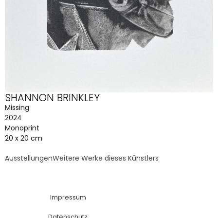
SHANNON BRINKLEY
Missing
2024
Monoprint
20 x 20 cm
Ausstellungen
Weitere Werke dieses Künstlers
Impressum
Datenschutz