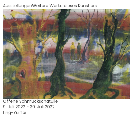
Ausstellungen
Weitere Werke dieses Künstlers
Offene Schmuckschatulle
9. Juli 2022 - 30. Juli 2022
Ling-Yu Tai