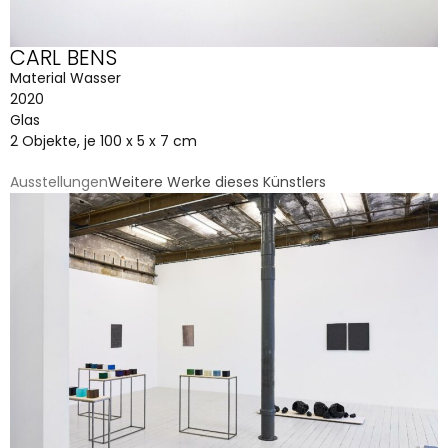
CARL BENS
Material Wasser
2020
Glas
2 Objekte, je 100 x 5 x 7 cm
Ausstellungen
Weitere Werke dieses Künstlers