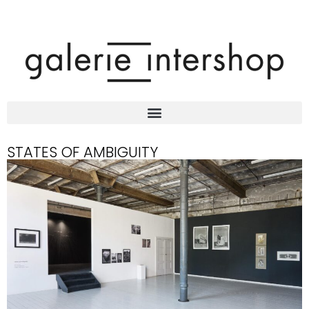
STATES OF AMBIGUITY