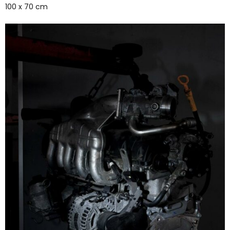
100 x 70 cm