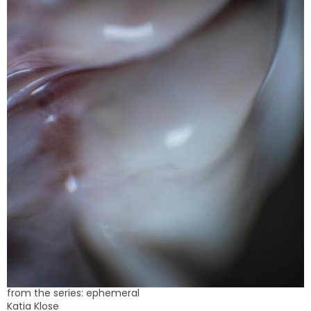
from the series: ephemeral
Katia Klose