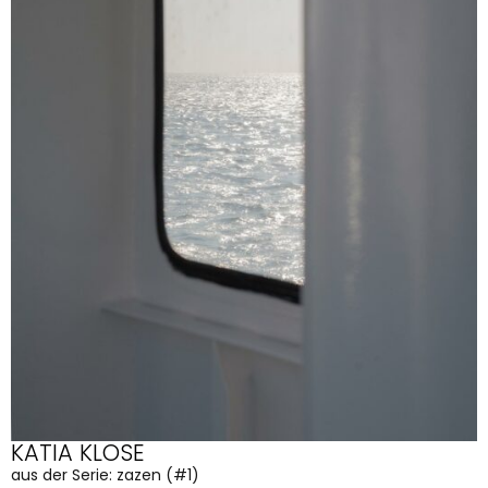
KATIA KLOSE
aus der Serie: zazen (#1)