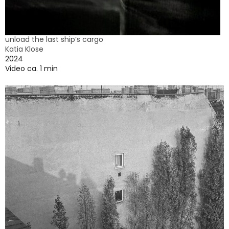
unload the last ship’s cargo
Katia Klose
2024
Video ca. 1 min