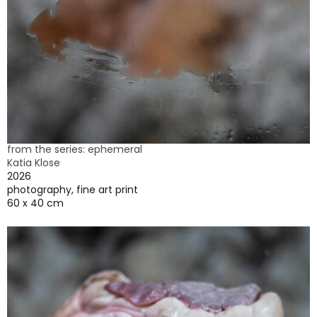
from the series: ephemeral
Katia Klose
2026
photography, fine art print
60 x 40 cm