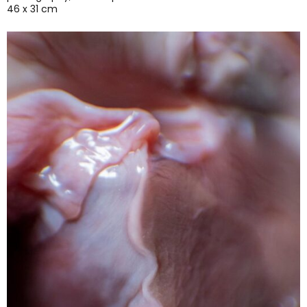
46 x 31 cm