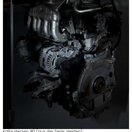
Kalte Herzen #1 (aus der Serie: Helden)