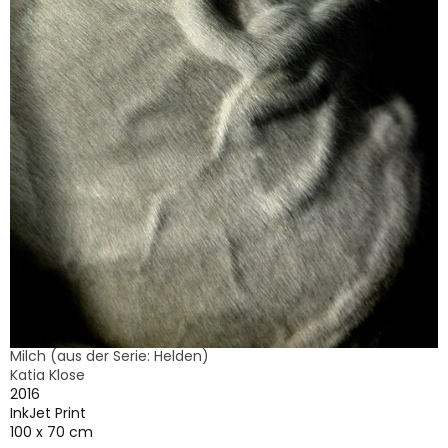
Milch (aus der Serie: Helden)
Katia Klose
2016
InkJet Print
100 x 70 cm