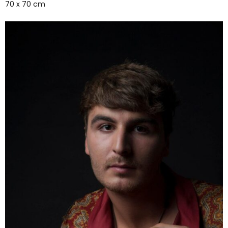
70 x 70 cm