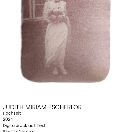
JUDITH MIRIAM ESCHERLOR
Hochzeit
2024
Digitaldruck auf Textil
19 x 12 x 2,5 cm