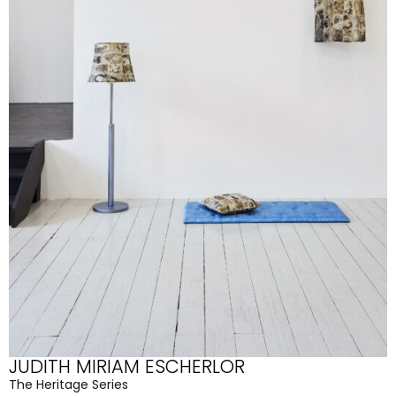
JUDITH MIRIAM ESCHERLOR
The Heritage Series