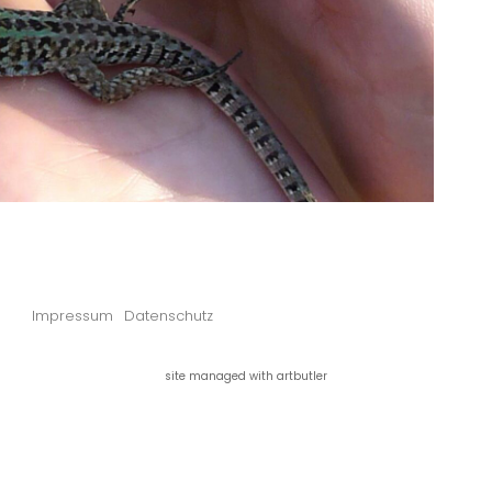
Impressum
Datenschutz
site managed with artbutler