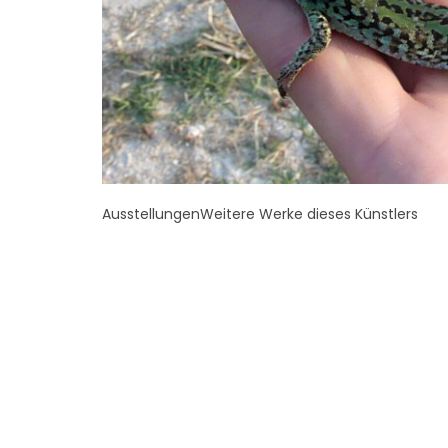
Ausstellungen
Weitere Werke dieses Künstlers