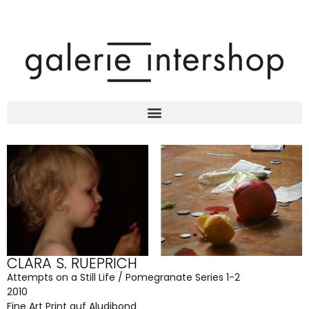
CLARA S. RUEPRICH
Attempts on a Still Life / Pomegranate Series 1-2
2010
Fine Art Print auf Aludibond