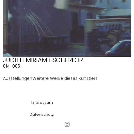
JUDITH MIRIAM ESCHERLOR
014-005
Ausstellungen
Weitere Werke dieses Künstlers
Impressum
Datenschutz