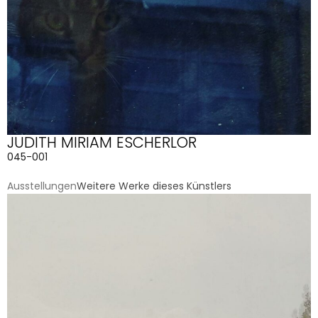
JUDITH MIRIAM ESCHERLOR
045-001
Ausstellungen
Weitere Werke dieses Künstlers