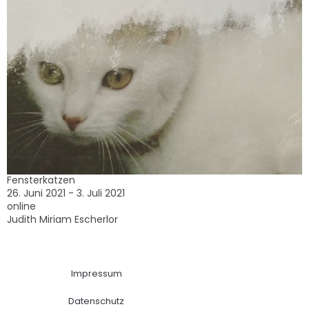
Fensterkatzen
26. Juni 2021 - 3. Juli 2021
online
Judith Miriam Escherlor
Impressum
Datenschutz